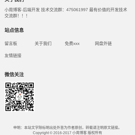
小周博客-后端开发 技术交流群：475061997 最有价值的开发技术
交流群！！！
站点信息
留言板
关于我们
免费xxx
网盘外链
友情链接
微信关注
申明：本站文字除标明出处外皆为作者原创，转载请注明原文链接。
Copyright © 2016-2017 小周博客 版权所有