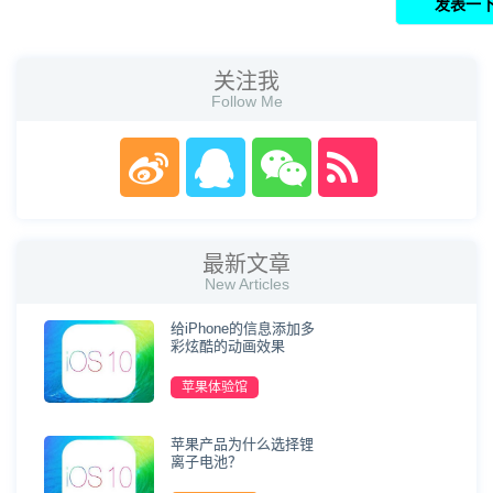
关注我
Follow Me
最新文章
New Articles
给iPhone的信息添加多
彩炫酷的动画效果
苹果体验馆
苹果产品为什么选择锂
离子电池？