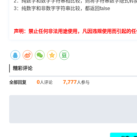
2：纯数字和数字字符串相比较，则将字符串数字隐式转
3：纯数字和非数字字符串比较，都返回false
声明：禁止任何非法用途使用，凡因违规使用而引起的任
精彩评论
0
7,777
全部回复
人评论
人参与