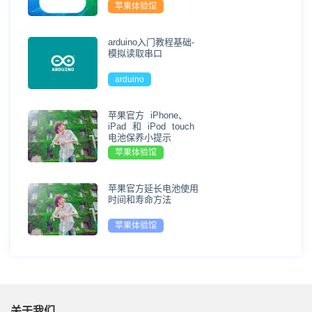
苹果体验馆
arduino入门教程基础-
模拟读取串口
arduino
苹果官方 iPhone、
iPad 和 iPod touch
电池保养小提示
苹果体验馆
苹果官方延长电池使用
时间和寿命方法
苹果体验馆
关于我们