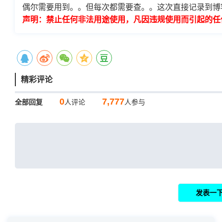
偶尔需要用到。。但每次都需要查。。这次直接记录到博
声明：禁止任何非法用途使用，凡因违规使用而引起的任
精彩评论
0
7,777
全部回复
人评论
人参与