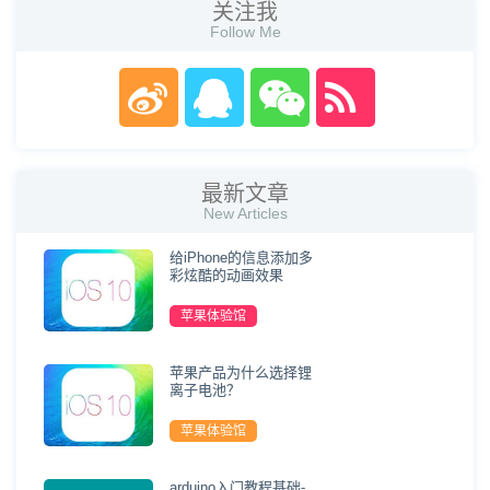
关注我
Follow Me
最新文章
New Articles
给iPhone的信息添加多
彩炫酷的动画效果
苹果体验馆
苹果产品为什么选择锂
离子电池？
苹果体验馆
arduino入门教程基础-