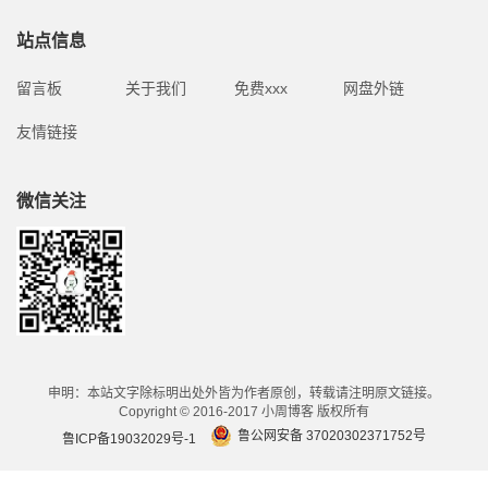
站点信息
留言板
关于我们
免费xxx
网盘外链
友情链接
微信关注
申明：本站文字除标明出处外皆为作者原创，转载请注明原文链接。
Copyright © 2016-2017 小周博客 版权所有
鲁公网安备 37020302371752号
鲁ICP备19032029号-1