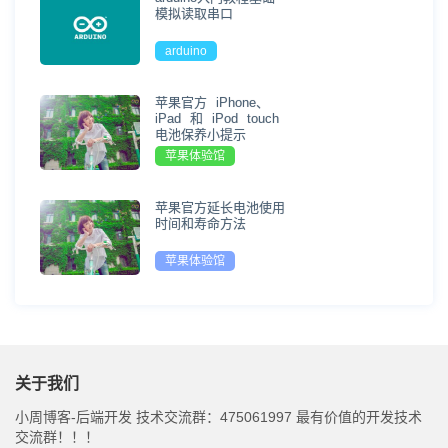
模拟读取串口
arduino
苹果官方 iPhone、
iPad 和 iPod touch
电池保养小提示
苹果体验馆
苹果官方延长电池使用
时间和寿命方法
苹果体验馆
关于我们
小周博客-后端开发 技术交流群：475061997 最有价值的开发技术
交流群！！！