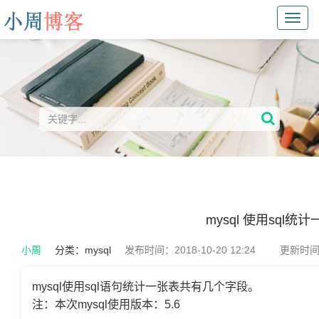
Toggl
navig
mysql 使用sql
小周
分类：
mysql
发布时间：2018-10-20 12:24
更新时间：2
mysql使用sql语句统计一张表共有几个字段。
注：本次mysql使用版本：5.6