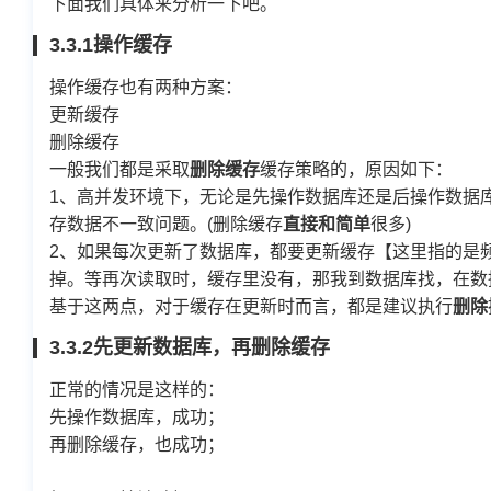
下面我们具体来分析一下吧。
3.3.1操作缓存
操作缓存也有两种方案：
更新缓存
删除缓存
一般我们都是采取
删除缓存
缓存策略的，原因如下：
1、高并发环境下，无论是先操作数据库还是后操作数据
存数据不一致问题。(删除缓存
直接和简单
很多)
2、如果每次更新了数据库，都要更新缓存【这里指的是
掉。等再次读取时，缓存里没有，那我到数据库找，在数
基于这两点，对于缓存在更新时而言，都是建议执行
删除
3.3.2先更新数据库，再删除缓存
正常的情况是这样的：
先操作数据库，成功；
再删除缓存，也成功；