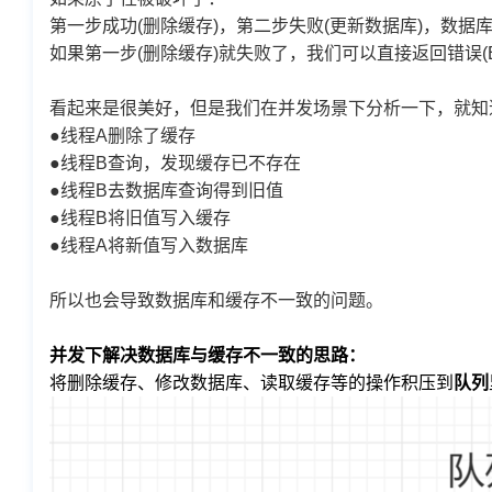
第一步成功(删除缓存)，第二步失败(更新数据库)，数据
如果第一步(删除缓存)就失败了，我们可以直接返回错误(Ex
看起来是很美好，但是我们在并发场景下分析一下，就知
●线程A删除了缓存
●线程B查询，发现缓存已不存在
●线程B去数据库查询得到旧值
●线程B将旧值写入缓存
●线程A将新值写入数据库
所以也会导致数据库和缓存不一致的问题。
并发下解决数据库与缓存不一致的思路：
将删除缓存、修改数据库、读取缓存等的操作积压到
队列