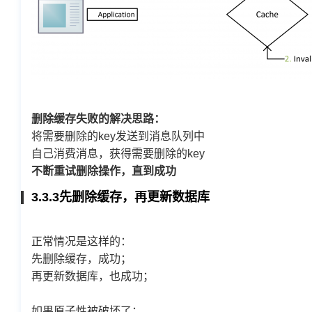
删除缓存失败的解决思路：
将需要删除的key发送到消息队列中
自己消费消息，获得需要删除的key
不断重试删除操作，直到成功
3.3.3先删除缓存，再更新数据库
正常情况是这样的：
先删除缓存，成功；
再更新数据库，也成功；
如果原子性被破坏了：