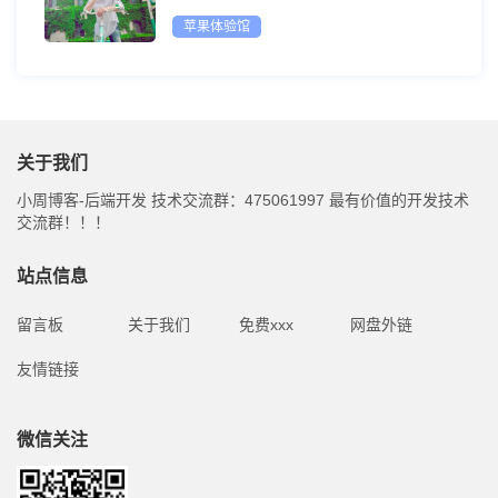
苹果体验馆
关于我们
小周博客-后端开发 技术交流群：475061997 最有价值的开发技术
交流群！！！
站点信息
留言板
关于我们
免费xxx
网盘外链
友情链接
微信关注