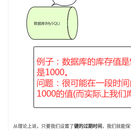
从理论上说，只要我们设置了
键的过期时间
，我们就能保