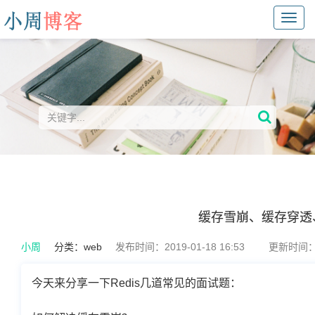
Toggl
navig
缓存雪崩、缓存穿透
小周
分类：
web
发布时间：2019-01-18 16:53
更新时间：20
今天来分享一下Redis几道常见的面试题：