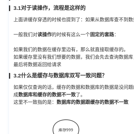
3.1对于读操作，流程是这样的
上面讲缓存穿透的时候也提到了：如果从数据库查不到数
一般我们对
读操作
的时候有这么一个
固定的套路
：
如果我们的数据在缓存里边有，那么就直接取缓存的。
如果缓存里没有我们想要的数据，我们会先去查询数据库
最后将数据返回给请求
3.2什么是缓存与数据库双写一致问题？
如果仅仅查询的话，缓存的数据和数据库的数据是没问题
成
数据库和缓存的数据不一致
了。
这里不一致指的是：
数据库的数据跟缓存的数据不一致