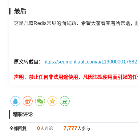
最后
这是几道Redis常见的面试题，希望大家看完有所帮助，顺利
原文转载自：
https://segmentfault.com/a/119000001788
声明：禁止任何非法用途使用，凡因违规使用而引起的任
精彩评论
0
7,777
全部回复
人评论
人参与