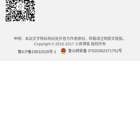
申明：本站文字除标明出处外皆为作者原创，转载请注明原文链接。
Copyright © 2016-2017 小周博客 版权所有
鲁公网安备 37020302371752号
鲁ICP备19032029号-1