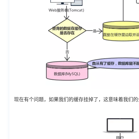
现在有个问题，如果我们的缓存挂掉了，这意味着我们的