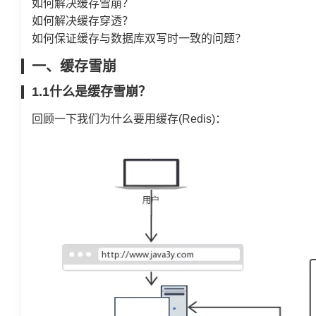
如何解决缓存雪崩？
如何解决缓存穿透？
如何保证缓存与数据库双写时一致的问题？
一、缓存雪崩
1.1什么是缓存雪崩？
回顾一下我们为什么要用缓存(Redis)：