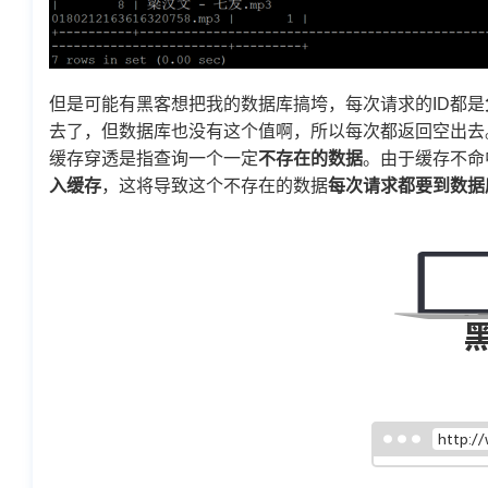
但是可能有黑客想把我的数据库搞垮，每次请求的ID都是
去了，但数据库也没有这个值啊，所以每次都返回空出去
缓存穿透是指查询一个一定
不存在的数据
。由于缓存不命
入缓存
，这将导致这个不存在的数据
每次请求都要到数据