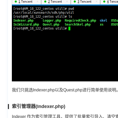
我们只挑选Indexer.php以及Quest.php进行简单使用说
索引管理器(Indexer.php)
Indexer 作为索引管理工具，提供了批量索引导入、清空