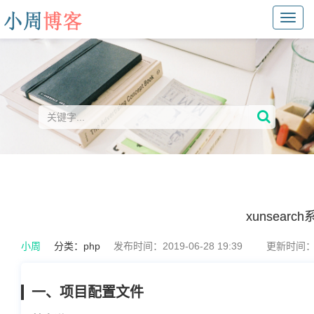
Toggl
navig
xunsearc
小周
分类：
php
发布时间：2019-06-28 19:39
更新时间：20
一、项目配置文件