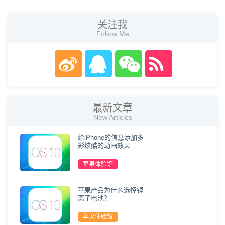
关注我
Follow Me
最新文章
New Articles
给iPhone的信息添加多
彩炫酷的动画效果
苹果体验馆
苹果产品为什么选择锂
离子电池？
苹果体验馆