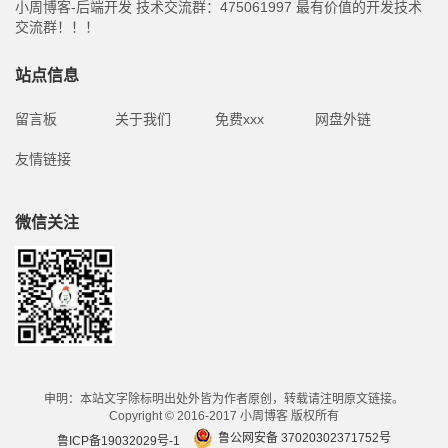
小周博客-后端开发 技术交流群：475061997 最有价值的开发技术
交流群！！！
站点信息
留言板
关于我们
免费xxx
网盘外链
友情链接
微信关注
申明：本站文字除标明出处外皆为作者原创，转载请注明原文链接。
Copyright © 2016-2017 小周博客 版权所有
鲁公网安备 37020302371752号
鲁ICP备19032029号-1