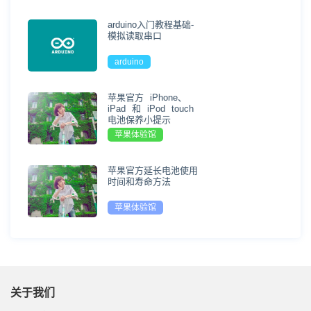
arduino入门教程基础-
模拟读取串口
arduino
苹果官方 iPhone、
iPad 和 iPod touch
电池保养小提示
苹果体验馆
苹果官方延长电池使用
时间和寿命方法
苹果体验馆
关于我们