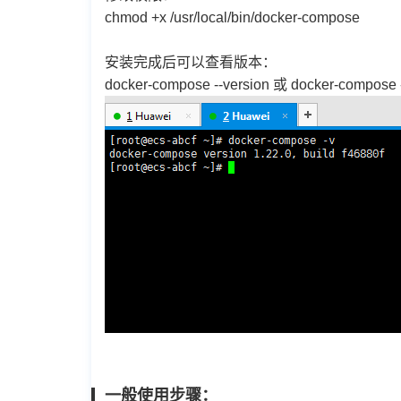
chmod +x /usr/local/bin/docker-compose
安装完成后可以查看版本：
docker-compose --version 或 docker-com
一般使用步骤：