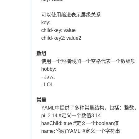
可以使用缩进表示层级关系
key:
child-key: value
child-key2: value2
数组
使用一个短横线加一个空格代表一个数组项
hobby:
- Java
- LOL
常量
YAML中提供了多种常量结构，包括：整数，
pi: 3.14 #定义一个数值3.14
hasChild: true #定义一个boolean值
name: '你好YAML' #定义一个字符串