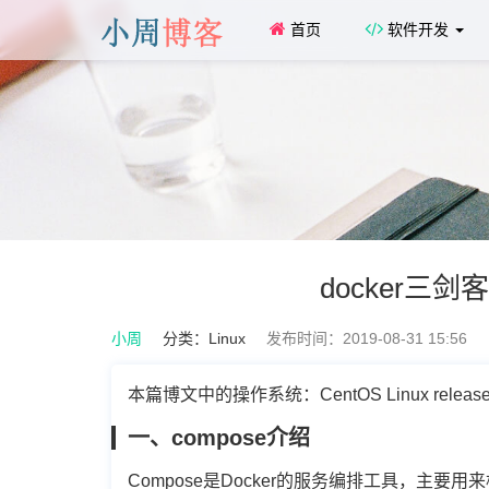
首页
软件开发
docker三
小周
分类：
Linux
发布时间：2019-08-31 15:56
本篇博文中的操作系统：CentOS Linux release 7.
一、compose介绍
Compose是Docker的服务编排工具，主要用