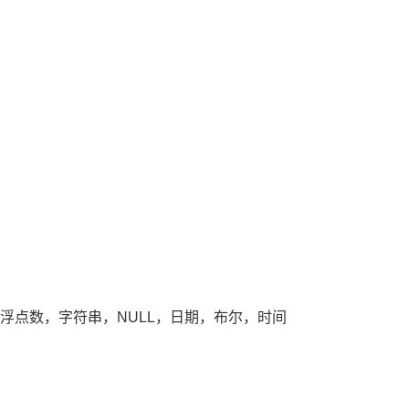
浮点数，字符串，NULL，日期，布尔，时间