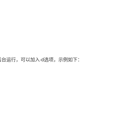
台运行，可以加入-d选项，示例如下：