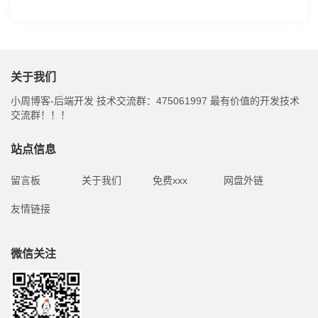
关于我们
小周博客-后端开发 技术交流群：475061997 最有价值的开发技术
交流群！！！
站点信息
留言板
关于我们
免费xxx
网盘外链
友情链接
微信关注