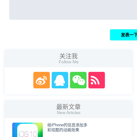
关注我
Follow Me
最新文章
New Articles
给iPhone的信息添加多
彩炫酷的动画效果