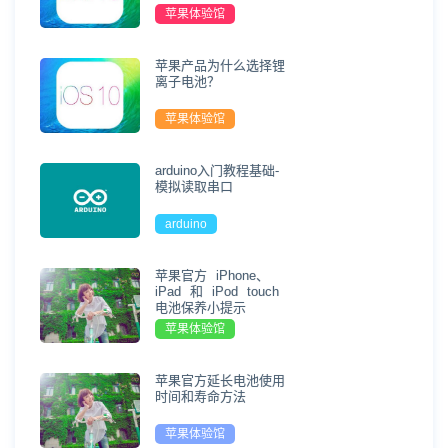
苹果体验馆
苹果产品为什么选择锂
离子电池？
苹果体验馆
arduino入门教程基础-
模拟读取串口
arduino
苹果官方 iPhone、
iPad 和 iPod touch
电池保养小提示
苹果体验馆
苹果官方延长电池使用
时间和寿命方法
苹果体验馆