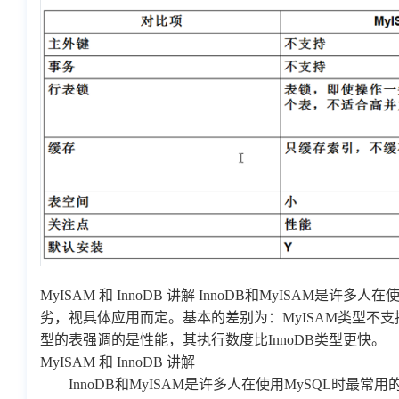
MyISAM 和 InnoDB 讲解 InnoDB和MyISAM
劣，视具体应用而定。基本的差别为：MyISAM类型不支持
型的表强调的是性能，其执行数度比InnoDB类型更快。
MyISAM 和 InnoDB 讲解
InnoDB和MyISAM是许多人在使用MySQL时最