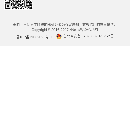
申明：本站文字除标明出处外皆为作者原创，转载请注明原文链接。
Copyright © 2016-2017 小周博客 版权所有
鲁公网安备 37020302371752号
鲁ICP备19032029号-1