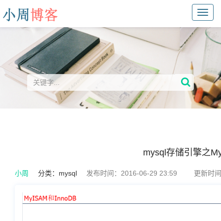
Toggl
navig
mysql存储引擎之My
小周
分类：
mysql
发布时间：2016-06-29 23:59
更新时间：2