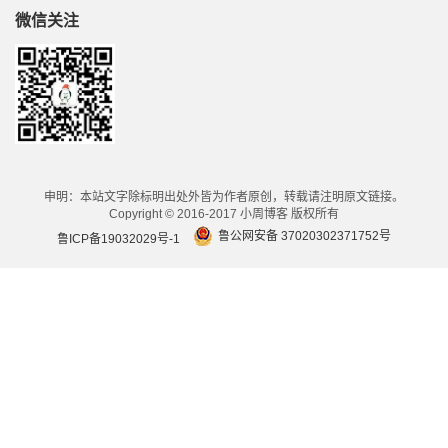
微信关注
申明：本站文字除标明出处外皆为作者原创，转载请注明原文链接。
Copyright © 2016-2017 小周博客 版权所有
鲁公网安备 37020302371752号
鲁ICP备19032029号-1