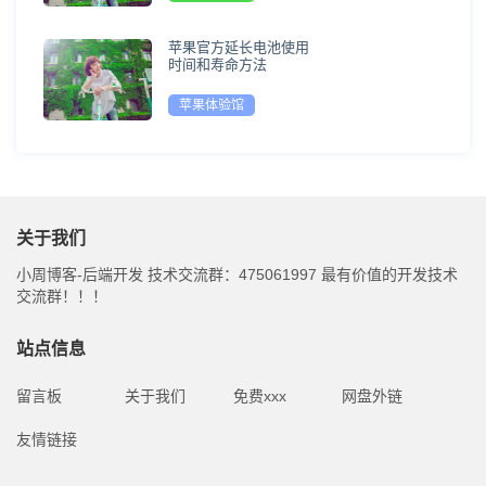
苹果官方延长电池使用
时间和寿命方法
苹果体验馆
关于我们
小周博客-后端开发 技术交流群：475061997 最有价值的开发技术
交流群！！！
站点信息
留言板
关于我们
免费xxx
网盘外链
友情链接