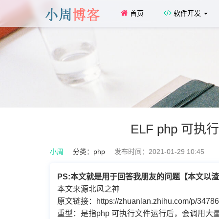
首页
软件开发
ELF php 
小周
分类：
php
发布时间：2021-01-29 10:45
PS:本文就是用于回答我朋友的问题【本文以
本文来源北风之神
原文链接：https://zhuanlan.zhihu.com/p/3478
重型：是指php 可执行文件运行后，会调用大量