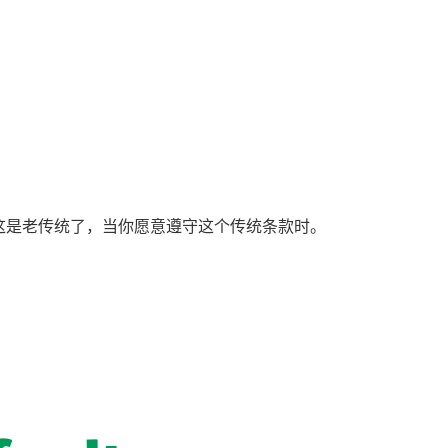
，毕竟这是老传统了，当你愿意遵守这个传统条款时。