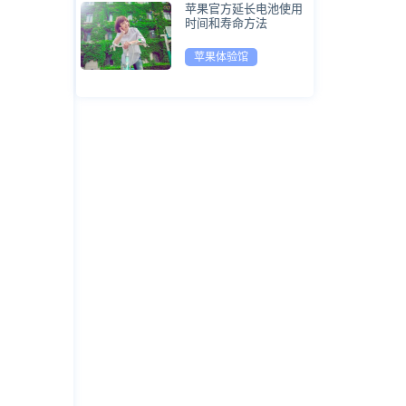
苹果官方延长电池使用
时间和寿命方法
苹果体验馆