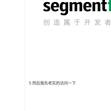
5 然后我先老实的访问一下