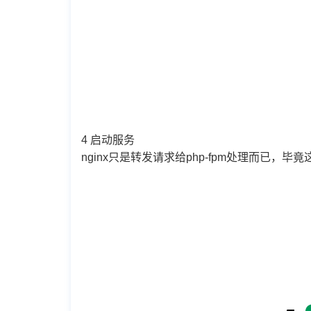
4 启动服务
nginx只是转发请求给php-fpm处理而已