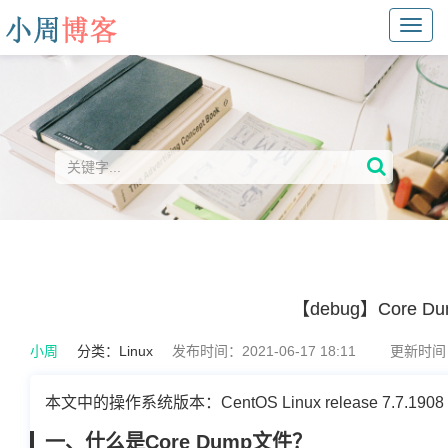
Toggl
navig
【debug】Core
小周
分类：
Linux
发布时间：2021-06-17 18:11
更新时间：2
本文中的操作系统版本：CentOS Linux release 7.7.1908 (
一、什么是Core Dump文件？