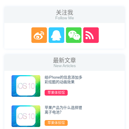
关注我
Follow Me
最新文章
New Articles
给iPhone的信息添加多
彩炫酷的动画效果
苹果体验馆
苹果产品为什么选择锂
离子电池？
苹果体验馆