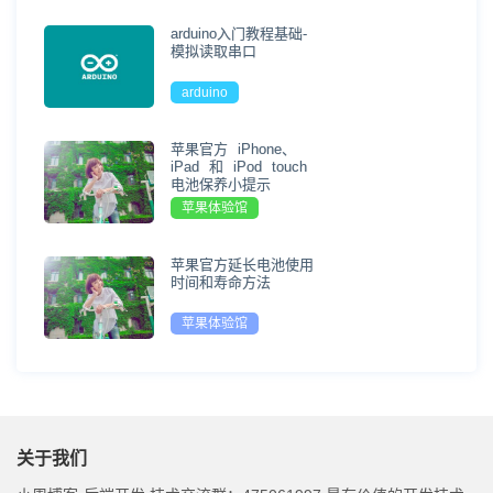
arduino入门教程基础-
模拟读取串口
arduino
苹果官方 iPhone、
iPad 和 iPod touch
电池保养小提示
苹果体验馆
苹果官方延长电池使用
时间和寿命方法
苹果体验馆
关于我们