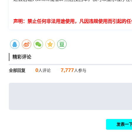
声明：禁止任何非法用途使用，凡因违规使用而引起的任
精彩评论
0
7,777
全部回复
人评论
人参与