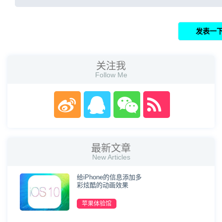
关注我
Follow Me
最新文章
New Articles
给iPhone的信息添加多
彩炫酷的动画效果
苹果体验馆