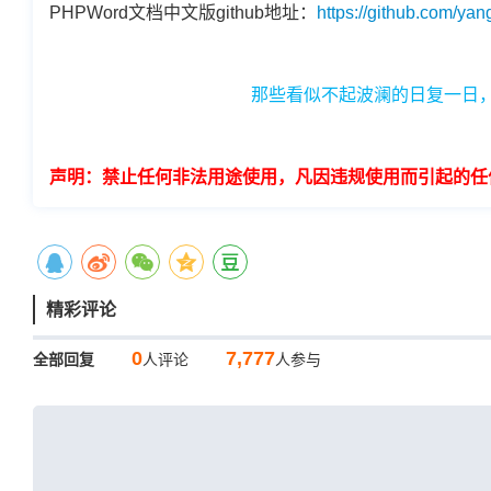
PHPWord文档中文版github地址：
https://github.com/ya
那些看似不起波澜的日复一日
声明：禁止任何非法用途使用，凡因违规使用而引起的任
精彩评论
0
7,777
全部回复
人评论
人参与