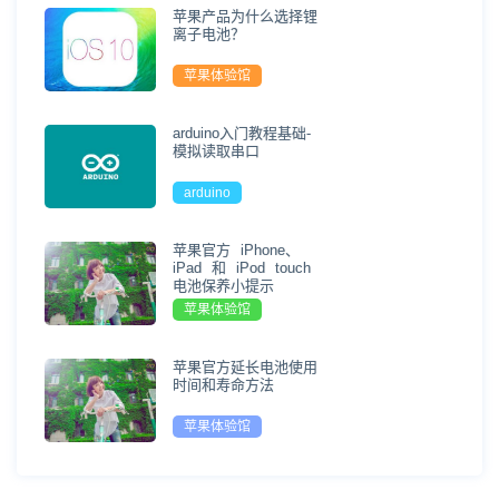
苹果产品为什么选择锂
离子电池？
苹果体验馆
arduino入门教程基础-
模拟读取串口
arduino
苹果官方 iPhone、
iPad 和 iPod touch
电池保养小提示
苹果体验馆
苹果官方延长电池使用
时间和寿命方法
苹果体验馆