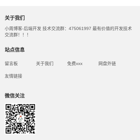
关于我们
小周博客-后端开发 技术交流群：475061997 最有价值的开发技术
交流群！！！
站点信息
留言板
关于我们
免费xxx
网盘外链
友情链接
微信关注