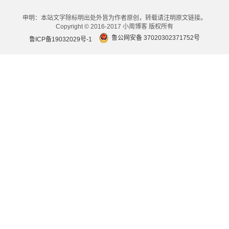
申明：本站文字除标明出处外皆为作者原创，转载请注明原文链接。
Copyright © 2016-2017 小周博客 版权所有
鲁公网安备 37020302371752号
鲁ICP备19032029号-1