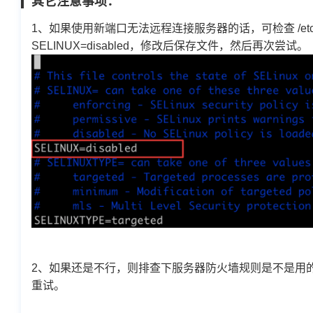
其它注意事项：
1、如果使用新端口无法远程连接服务器的话，可检查 /etc/sysco
SELINUX=disabled，修改后保存文件，然后再次尝试。
2、如果还是不行，则排查下服务器防火墙规则是不是用的ipta
重试。