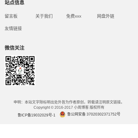
站点信息
留言板
关于我们
免费xxx
网盘外链
友情链接
微信关注
申明：本站文字除标明出处外皆为作者原创，转载请注明原文链接。
Copyright © 2016-2017 小周博客 版权所有
鲁公网安备 37020302371752号
鲁ICP备19032029号-1