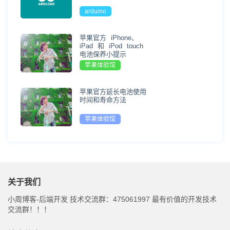
arduino
苹果官方 iPhone、
iPad 和 iPod touch
电池保养小提示
苹果体验馆
苹果官方延长电池使用
时间和寿命方法
苹果体验馆
关于我们
小周博客-后端开发 技术交流群：475061997 最有价值的开发技术
交流群！！！