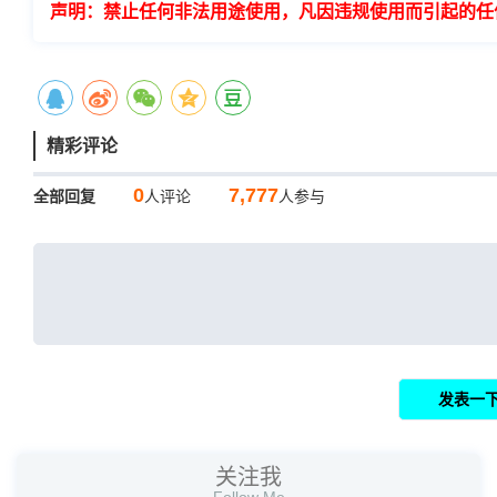
声明：禁止任何非法用途使用，凡因违规使用而引起的任
精彩评论
0
7,777
全部回复
人评论
人参与
关注我