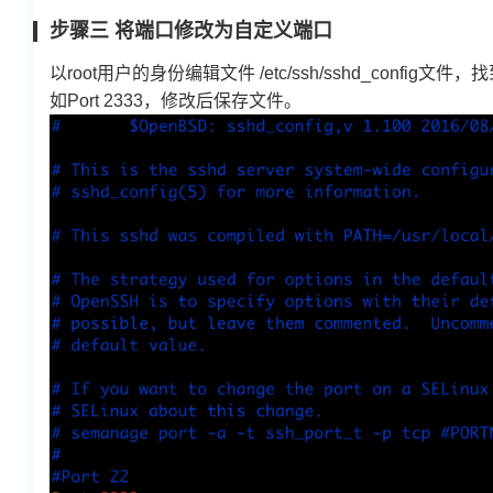
步骤三 将端口修改为自定义端口
以root用户的身份编辑文件 /etc/ssh/sshd_config文件
如Port 2333，修改后保存文件。