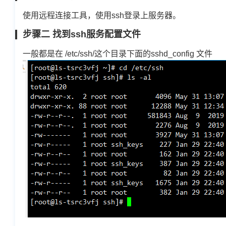
使用远程连接工具，使用ssh登录上服务器。
步骤二 找到ssh服务配置文件
一般都是在 /etc/ssh/这个目录下面的sshd_config 文件