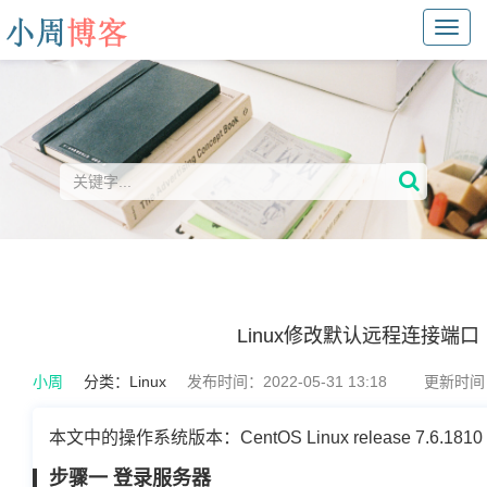
Toggl
navig
Linux修改默认远程连接端口
小周
分类：
Linux
发布时间：2022-05-31 13:18
更新时间：2
本文中的操作系统版本：CentOS Linux release 7.6.1810 (
步骤一 登录服务器