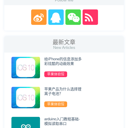
Follow Me
最新文章
New Articles
给iPhone的信息添加多
彩炫酷的动画效果
苹果体验馆
苹果产品为什么选择锂
离子电池？
苹果体验馆
arduino入门教程基础-
模拟读取串口