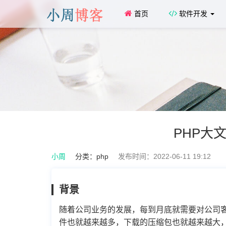
首页
软件开发
PHP大
小周
分类：
php
发布时间：2022-06-11 19:12
背景
随着公司业务的发展，每到月底就需要对公司
件也就越来越多，下载的压缩包也就越来越大，