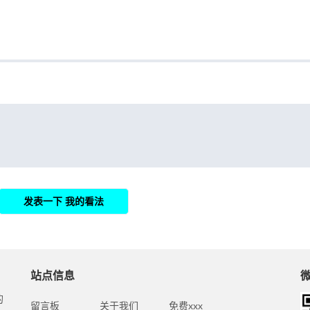
站点信息
的
留言板
关于我们
免费xxx