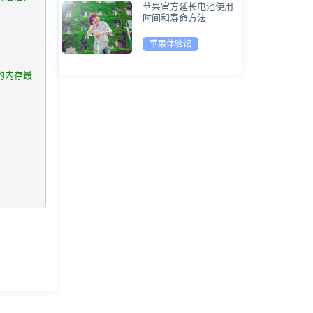
苹果官方延长电池使用
时间和寿命方法
苹果体验馆
的内存最