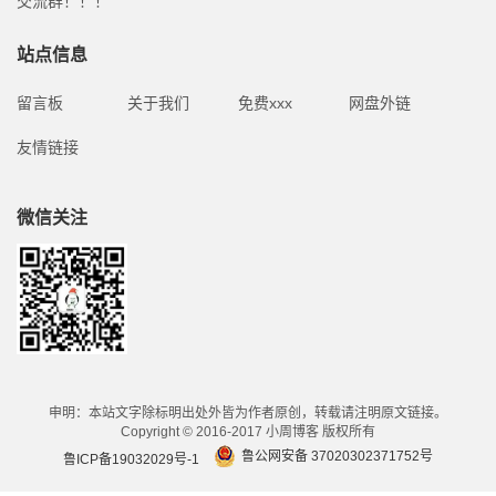
交流群！！！
站点信息
留言板
关于我们
免费xxx
网盘外链
友情链接
微信关注
申明：本站文字除标明出处外皆为作者原创，转载请注明原文链接。
Copyright © 2016-2017 小周博客 版权所有
鲁公网安备 37020302371752号
鲁ICP备19032029号-1