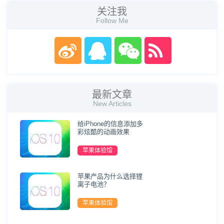
关注我
Follow Me
最新文章
New Articles
给iPhone的信息添加多
彩炫酷的动画效果
苹果体验馆
苹果产品为什么选择锂
离子电池？
苹果体验馆