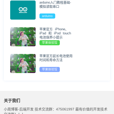
arduino入门教程基础-
模拟读取串口
arduino
苹果官方 iPhone、
iPad 和 iPod touch
电池保养小提示
苹果体验馆
苹果官方延长电池使用
时间和寿命方法
苹果体验馆
关于我们
小周博客-后端开发 技术交流群：475061997 最有价值的开发技术