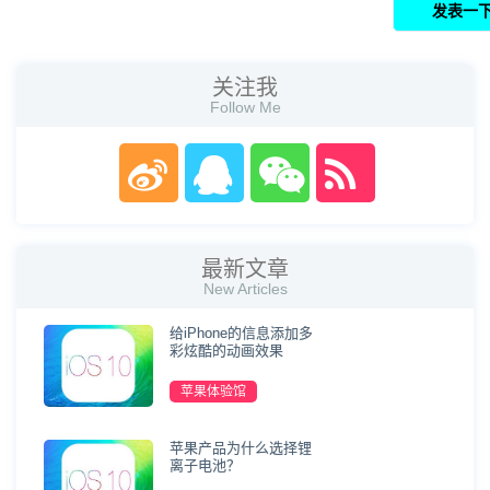
关注我
Follow Me
最新文章
New Articles
给iPhone的信息添加多
彩炫酷的动画效果
苹果体验馆
苹果产品为什么选择锂
离子电池？