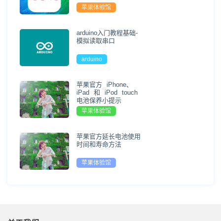
苹果体验馆
arduino入门教程基础-
模拟读取串口
arduino
苹果官方 iPhone、
iPad 和 iPod touch
电池保养小提示
苹果体验馆
苹果官方延长电池使用
时间和寿命方法
苹果体验馆