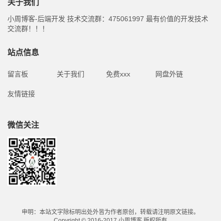
关于我们
小周博客-后端开发 技术交流群：475061997 最有价值的开发技术
交流群！！！
站点信息
留言板
关于我们
免费xxx
网盘外链
友情链接
微信关注
申明：本站文字除标明出处外皆为作者原创，转载请注明原文链接。
Copyright © 2016-2017 小周博客 版权所有