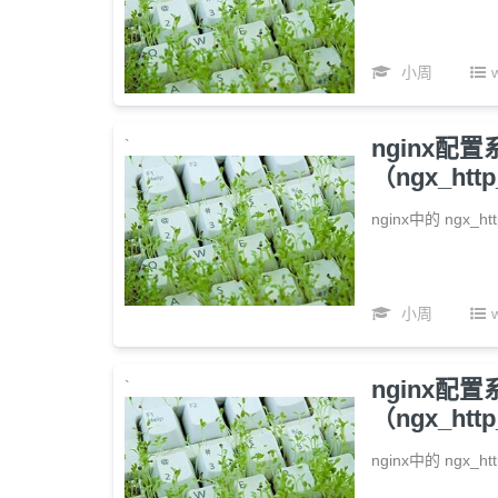
小周
nginx配
`
（ngx_http
nginx中的 ngx_
小周
nginx配
`
（ngx_http
nginx中的 ngx_