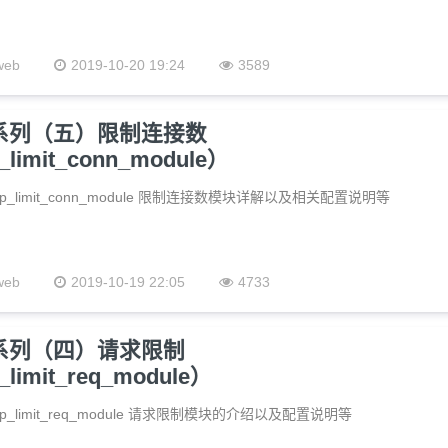
web
2019-10-20 19:24
3589
置系列（五）限制连接数
_limit_conn_module）
http_limit_conn_module 限制连接数模块详解以及相关配置说明等
web
2019-10-19 22:05
4733
置系列（四）请求限制
_limit_req_module）
http_limit_req_module 请求限制模块的介绍以及配置说明等