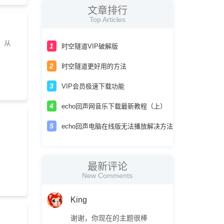
文章排行
Top Articles
：从
时空隧道VIP破解版
时空隧道更好用的方法
VIP会员极速下载功能
echo回声网音乐下载最新教程（上）
echo回声电脑在线版无法播放解决方法
最新评论
New Comments
King
谢谢，你现在的主题很棒