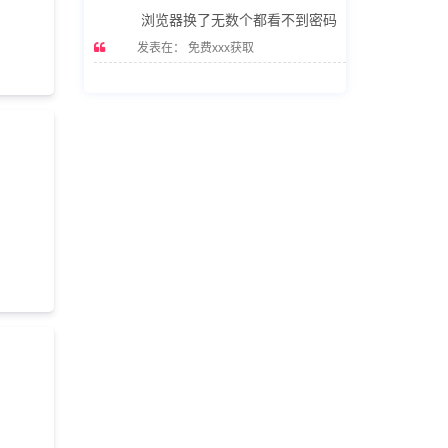
浏览器换了无数个都看不到密码
发表在：
免费xxx获取