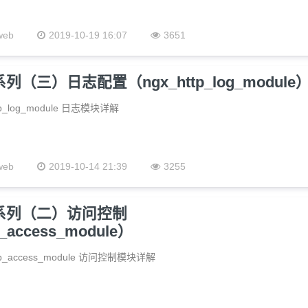
web
2019-10-19 16:07
3651
系列（三）日志配置（ngx_http_log_module
tp_log_module 日志模块详解
web
2019-10-14 21:39
3255
置系列（二）访问控制
p_access_module）
ttp_access_module 访问控制模块详解